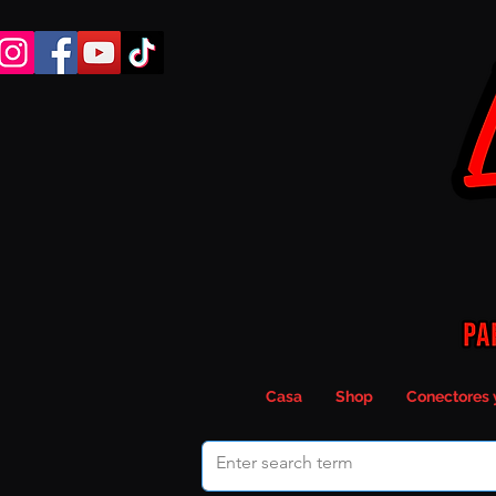
Casa
Shop
Conectores 