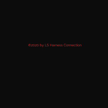
©2020 by LS Harness Connection