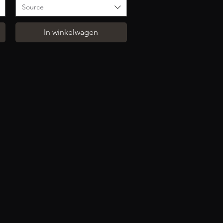
Source
In winkelwagen