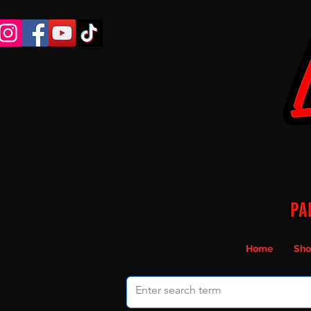
Home
Sho