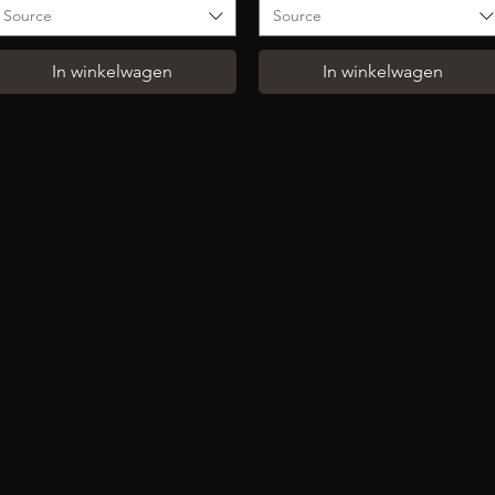
Source
Source
In winkelwagen
In winkelwagen