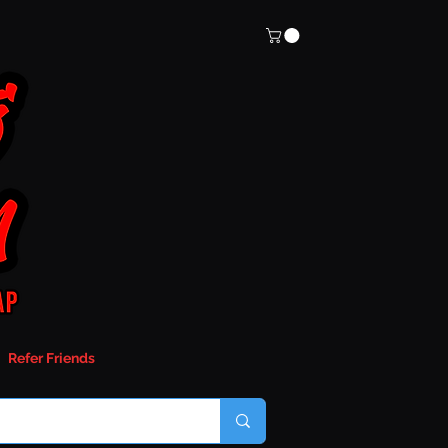
Refer Friends